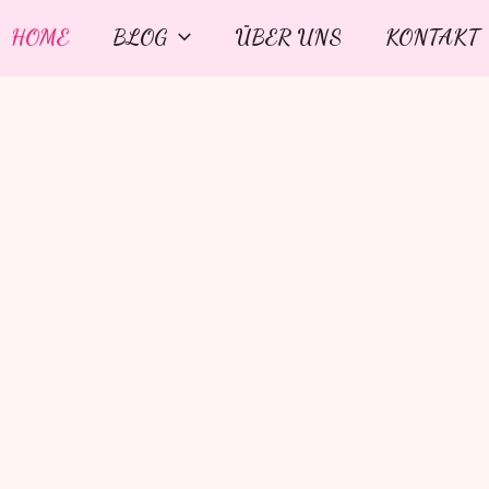
HOME
BLOG
ÜBER UNS
KONTAKT