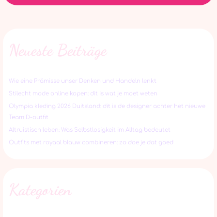
Neueste Beiträge
Wie eine Prämisse unser Denken und Handeln lenkt
Stilecht mode online kopen: dit is wat je moet weten
Olympia kleding 2026 Duitsland: dit is de designer achter het nieuwe
Team D-outfit
Altruistisch leben: Was Selbstlosigkeit im Alltag bedeutet
Outfits met royaal blauw combineren: zo doe je dat goed
Kategorien