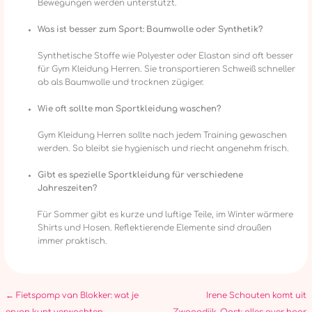
Bewegungen werden unterstützt.
Was ist besser zum Sport: Baumwolle oder Synthetik?
Synthetische Stoffe wie Polyester oder Elastan sind oft besser
für Gym Kleidung Herren. Sie transportieren Schweiß schneller
ab als Baumwolle und trocknen zügiger.
Wie oft sollte man Sportkleidung waschen?
Gym Kleidung Herren sollte nach jedem Training gewaschen
werden. So bleibt sie hygienisch und riecht angenehm frisch.
Gibt es spezielle Sportkleidung für verschiedene
Jahreszeiten?
Für Sommer gibt es kurze und luftige Teile, im Winter wärmere
Shirts und Hosen. Reflektierende Elemente sind draußen
immer praktisch.
←
Fietspomp van Blokker: wat je
Irene Schouten komt uit