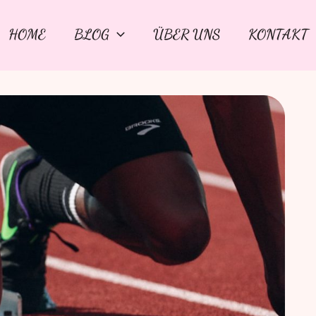
HOME
BLOG
ÜBER UNS
KONTAKT