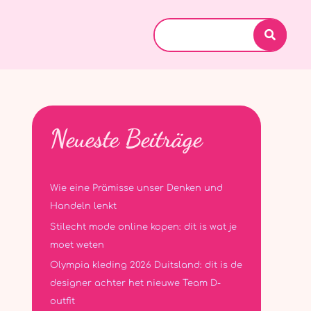
Search
for:
Neueste Beiträge
Wie eine Prämisse unser Denken und
Handeln lenkt
Stilecht mode online kopen: dit is wat je
moet weten
Olympia kleding 2026 Duitsland: dit is de
designer achter het nieuwe Team D-
outfit