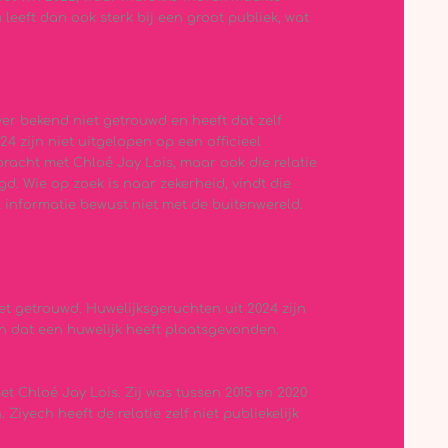
 leeft dan ook sterk bij een groot publiek, wat
er bekend niet getrouwd en heeft dat zelf
4 zijn niet uitgelopen op een officieel
bracht met Chloé Jay Lois, maar ook die relatie
igd. Wie op zoek is naar zekerheid, vindt die
t informatie bewust niet met de buitenwereld.
et getrouwd. Huwelijksgeruchten uit 2024 zijn
en dat een huwelijk heeft plaatsgevonden.
 Chloé Jay Lois. Zij was tussen 2015 en 2020
Ziyech heeft de relatie zelf niet publiekelijk