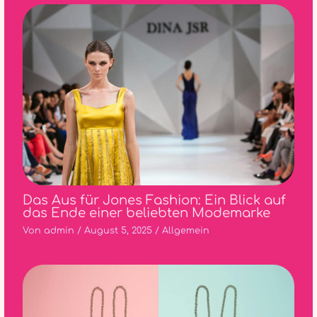
Das Aus für Jones Fashion: Ein Blick auf
das Ende einer beliebten Modemarke
Von
admin
/
August 5, 2025
/
Allgemein