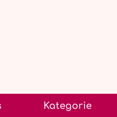
s
Kategorie