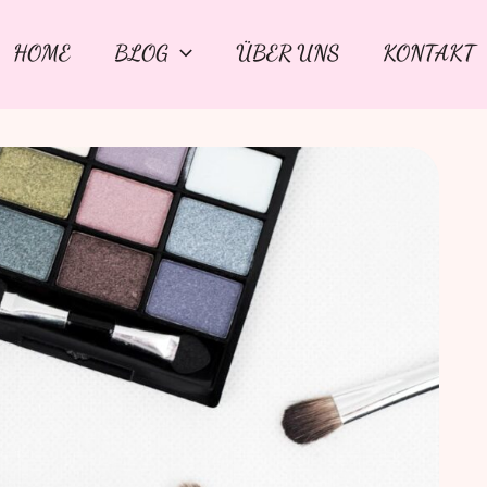
HOME
BLOG
ÜBER UNS
KONTAKT