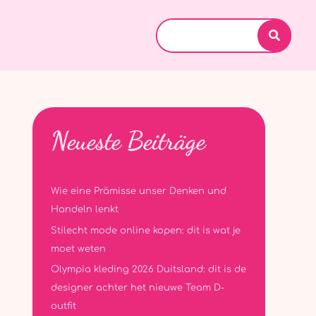
Search
for:
Neueste Beiträge
Wie eine Prämisse unser Denken und
Handeln lenkt
Stilecht mode online kopen: dit is wat je
moet weten
Olympia kleding 2026 Duitsland: dit is de
designer achter het nieuwe Team D-
outfit