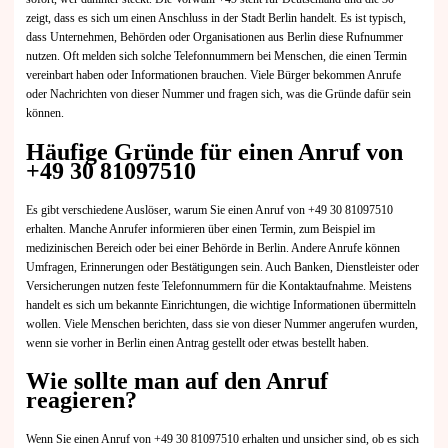
zeigt, dass es sich um einen Anschluss in der Stadt Berlin handelt. Es ist typisch,
dass Unternehmen, Behörden oder Organisationen aus Berlin diese Rufnummer
nutzen. Oft melden sich solche Telefonnummern bei Menschen, die einen Termin
vereinbart haben oder Informationen brauchen. Viele Bürger bekommen Anrufe
oder Nachrichten von dieser Nummer und fragen sich, was die Gründe dafür sein
können.
Häufige Gründe für einen Anruf von
+49 30 81097510
Es gibt verschiedene Auslöser, warum Sie einen Anruf von +49 30 81097510
erhalten. Manche Anrufer informieren über einen Termin, zum Beispiel im
medizinischen Bereich oder bei einer Behörde in Berlin. Andere Anrufe können
Umfragen, Erinnerungen oder Bestätigungen sein. Auch Banken, Dienstleister oder
Versicherungen nutzen feste Telefonnummern für die Kontaktaufnahme. Meistens
handelt es sich um bekannte Einrichtungen, die wichtige Informationen übermitteln
wollen. Viele Menschen berichten, dass sie von dieser Nummer angerufen wurden,
wenn sie vorher in Berlin einen Antrag gestellt oder etwas bestellt haben.
Wie sollte man auf den Anruf
reagieren?
Wenn Sie einen Anruf von +49 30 81097510 erhalten und unsicher sind, ob es sich