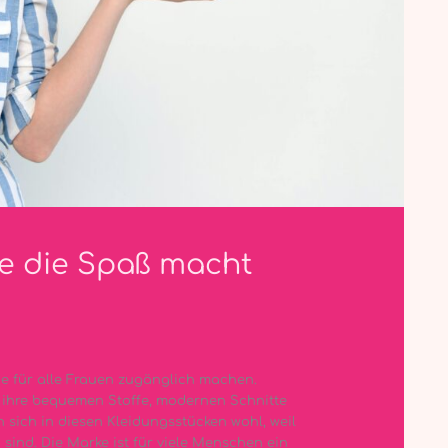
e die Spaß macht
ode für alle Frauen zugänglich machen.
r ihre bequemen Stoffe, modernen Schnitte
 sich in diesen Kleidungsstücken wohl, weil
h sind. Die Marke ist für viele Menschen ein