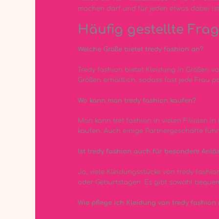
machen darf und für jeden etwas dabei ist
Häufig gestellte Frag
Welche Größe bietet tredy fashion an?
Tredy fashion bietet Kleidung in Größen vo
Größen erhältlich, sodass fast jede Frau 
Wo kann man tredy fashion kaufen?
Man kann tret fashion in vielen Filialen i
kaufen. Auch einige Partnergeschäfte füh
Ist tredy fashion auch für besondere Anlä
Ja, viele Kleidungsstücke von tredy fashi
oder Geburtstagen. Es gibt sowohl bequem
Wie pflege ich Kleidung von tredy fashion 