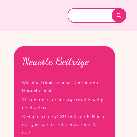
Search
for:
Neueste Beiträge
Wie eine Prämisse unser Denken und
Handeln lenkt
Stilecht mode online kopen: dit is wat je
moet weten
Olympia kleding 2026 Duitsland: dit is de
designer achter het nieuwe Team D-
outfit