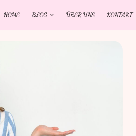
HOME
BLOG
ÜBER UNS
KONTAKT