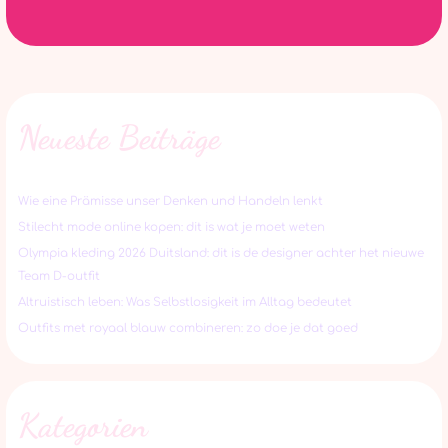
Neueste Beiträge
Wie eine Prämisse unser Denken und Handeln lenkt
Stilecht mode online kopen: dit is wat je moet weten
Olympia kleding 2026 Duitsland: dit is de designer achter het nieuwe
Team D-outfit
Altruistisch leben: Was Selbstlosigkeit im Alltag bedeutet
Outfits met royaal blauw combineren: zo doe je dat goed
Kategorien