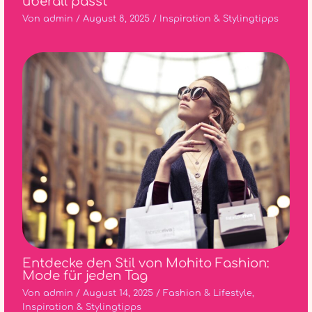
überall passt
Von
admin
/
August 8, 2025
/
Inspiration & Stylingtipps
Entdecke den Stil von Mohito Fashion:
Mode für jeden Tag
Von
admin
/
August 14, 2025
/
Fashion & Lifestyle
,
Inspiration & Stylingtipps